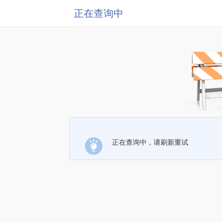
正在查询中
正在查询中，请刷新重试